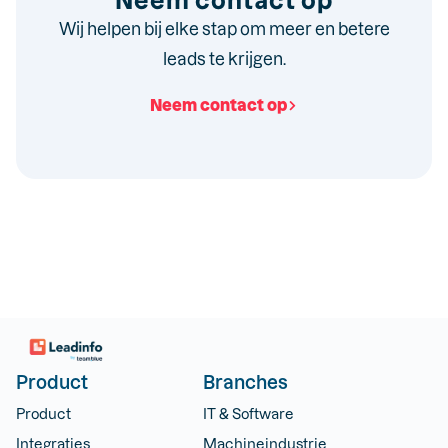
Wij helpen bij elke stap om meer en betere
leads te krijgen.
Neem contact op
Product
Branches
Product
IT & Software
Integraties
Machineindustrie