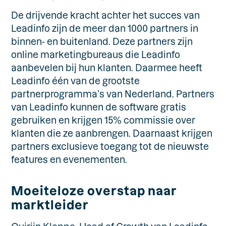
De drijvende kracht achter het succes van
Leadinfo zijn de meer dan 1000 partners in
binnen- en buitenland. Deze partners zijn
online marketingbureaus die Leadinfo
aanbevelen bij hun klanten. Daarmee heeft
Leadinfo één van de grootste
partnerprogramma’s van Nederland. Partners
van Leadinfo kunnen de software gratis
gebruiken en krijgen 15% commissie over
klanten die ze aanbrengen. Daarnaast krijgen
partners exclusieve toegang tot de nieuwste
features en evenementen.
Moeiteloze overstap naar
marktleider