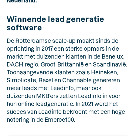
Nederland.
Winnende lead generatie
software
De Rotterdamse scale-up maakt sinds de
oprichting in 2017 een sterke opmars in de
markt met duizenden klanten in de Benelux,
DACH-regio, Groot-Brittannië en Scandinavië.
Toonaangevende klanten zoals Heineken,
Simplicate, Rexel en Channable genereren
meer leads met Leadinfo, maar ook
duizenden MKB’ers zetten Leadinfo in voor
hun online leadgeneratie. In 2021 werd het
succes van Leadinfo bekroont met een hoge
notering in de Emerce100.