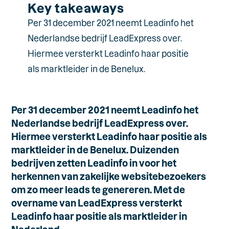
Key takeaways
Per 31 december 2021 neemt Leadinfo het
Nederlandse bedrijf LeadExpress over.
Hiermee versterkt Leadinfo haar positie
als marktleider in de Benelux.
Per 31 december 2021 neemt Leadinfo het
Nederlandse bedrijf LeadExpress over.
Hiermee versterkt Leadinfo haar positie als
marktleider in de Benelux. Duizenden
bedrijven zetten Leadinfo in voor het
herkennen van zakelijke websitebezoekers
om zo meer leads te genereren. Met de
overname van LeadExpress versterkt
Leadinfo haar positie als marktleider in