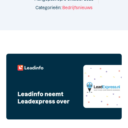
Categorieën:
Bedrijfsnieuws