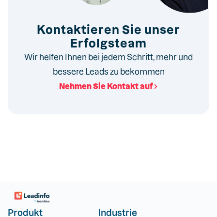
Kontaktieren Sie unser
Erfolgsteam
Wir helfen Ihnen bei jedem Schritt, mehr und
bessere Leads zu bekommen
Nehmen Sie Kontakt auf
Produkt
Industrie