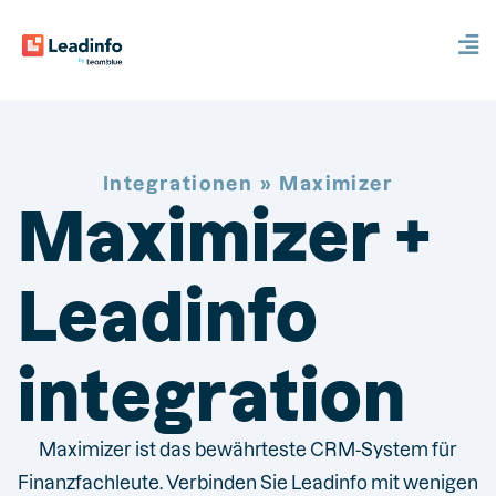
Integrationen
» Maximizer
Maximizer +
Leadinfo
integration
Maximizer ist das bewährteste CRM-System für
Finanzfachleute. Verbinden Sie Leadinfo mit wenigen