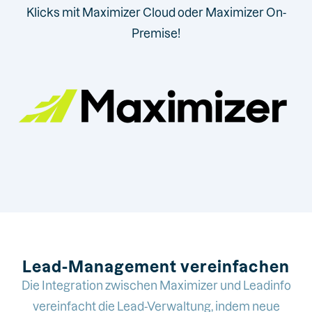
Klicks mit Maximizer Cloud oder Maximizer On-
Premise!
Lead-Management vereinfachen
Die Integration zwischen Maximizer und Leadinfo
vereinfacht die Lead-Verwaltung, indem neue