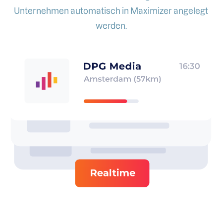
Unternehmen automatisch in Maximizer angelegt
werden.