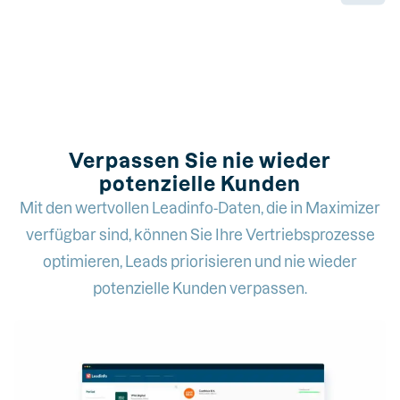
Verpassen Sie nie wieder
potenzielle Kunden
Mit den wertvollen Leadinfo-Daten, die in Maximizer
verfügbar sind, können Sie Ihre Vertriebsprozesse
optimieren, Leads priorisieren und nie wieder
potenzielle Kunden verpassen.