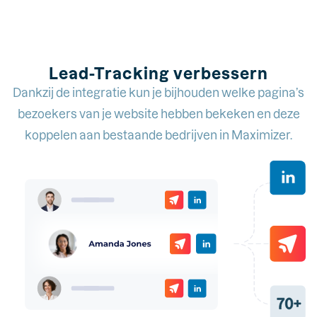
Lead-Tracking verbessern
Dankzij de integratie kun je bijhouden welke pagina’s
bezoekers van je website hebben bekeken en deze
koppelen aan bestaande bedrijven in Maximizer.