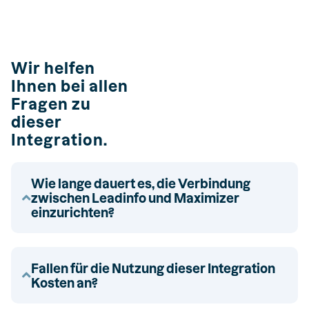
Wir helfen
Ihnen bei allen
Fragen zu
dieser
Integration.
Wie lange dauert es, die Verbindung
zwischen Leadinfo und Maximizer
einzurichten?
Fallen für die Nutzung dieser Integration
Kosten an?