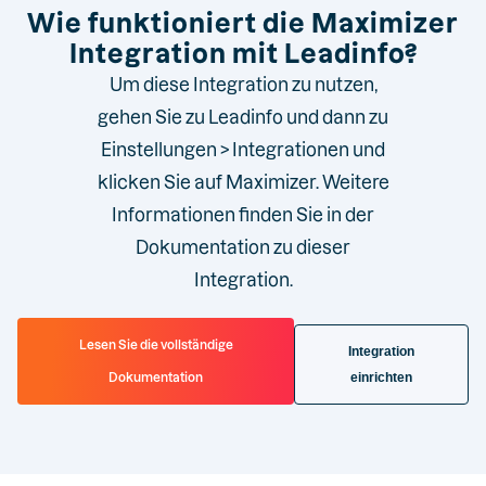
Wie funktioniert die Maximizer
Integration mit Leadinfo?
Um diese Integration zu nutzen,
gehen Sie zu Leadinfo und dann zu
Einstellungen > Integrationen und
klicken Sie auf Maximizer. Weitere
Informationen finden Sie in der
Dokumentation zu dieser
Integration.
Lesen Sie die vollständige
Integration
Dokumentation
einrichten