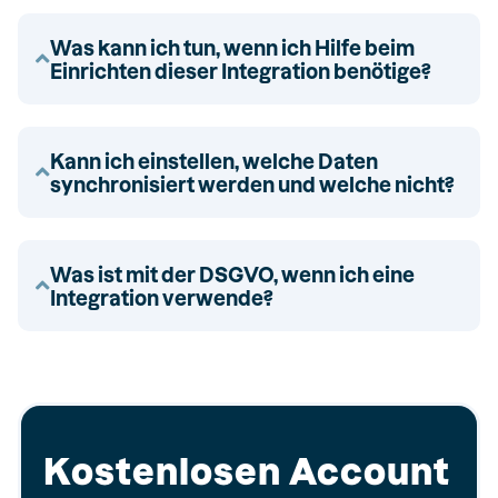
Was kann ich tun, wenn ich Hilfe beim
Einrichten dieser Integration benötige?
Kann ich einstellen, welche Daten
synchronisiert werden und welche nicht?
Was ist mit der DSGVO, wenn ich eine
Integration verwende?
Kostenlosen Account